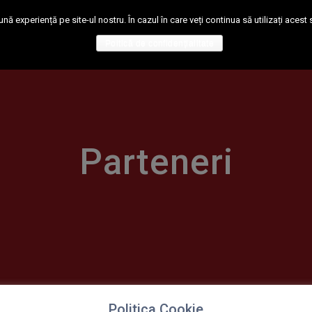
ă experiență pe site-ul nostru. În cazul în care veți continua să utilizați aces
ACASĂ
Poltică de confidențialitate
Parteneri
Politica Cookie